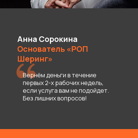
Отдел заботы