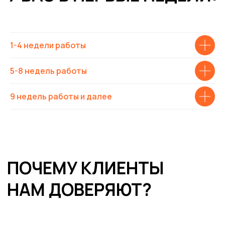
1-4 недели работы
5-8 недель работы
9 недель работы и далее