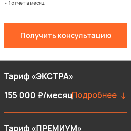
Тренеры