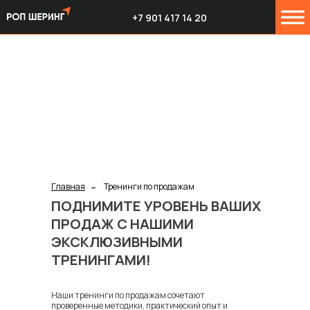
+7 901 417 14 20
Главная
Тренинги по продажам
→
ПОДНИМИТЕ УРОВЕНЬ ВАШИХ
ПРОДАЖ С НАШИМИ
ЭКСКЛЮЗИВНЫМИ
ТРЕНИНГАМИ!
Наши тренинги по продажам сочетают
проверенные методики, практический опыт и