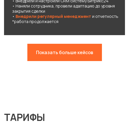
НАМ ДОВЕРЯЮТ?
Показать больше кейсов