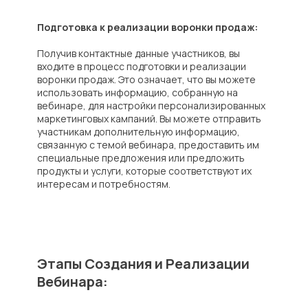
Подготовка к реализации воронки продаж:
Получив контактные данные участников, вы
входите в процесс подготовки и реализации
воронки продаж. Это означает, что вы можете
использовать информацию, собранную на
вебинаре, для настройки персонализированных
маркетинговых кампаний. Вы можете отправить
участникам дополнительную информацию,
связанную с темой вебинара, предоставить им
специальные предложения или предложить
продукты и услуги, которые соответствуют их
интересам и потребностям.
Этапы Создания и Реализации
Вебинара: