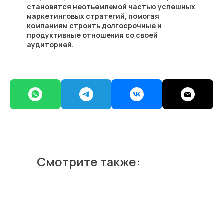
становятся неотъемлемой частью успешных
маркетинговых стратегий, помогая
компаниям строить долгосрочные и
продуктивные отношения со своей
аудиторией.
Смотрите также: