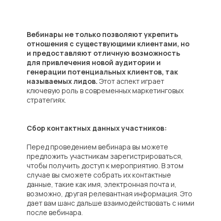
Вебинары не только позволяют укрепить
отношения с существующими клиентами, но
и предоставляют отличную возможность
для привлечения новой аудитории и
генерации потенциальных клиентов, так
называемых лидов.
Этот аспект играет
ключевую роль в современных маркетинговых
стратегиях.
Сбор контактных данных участников:
Перед проведением вебинара вы можете
предложить участникам зарегистрироваться,
чтобы получить доступ к мероприятию. В этом
случае вы сможете собрать их контактные
данные, такие как имя, электронная почта и,
возможно, другая релевантная информация. Это
дает вам шанс дальше взаимодействовать с ними
после вебинара.