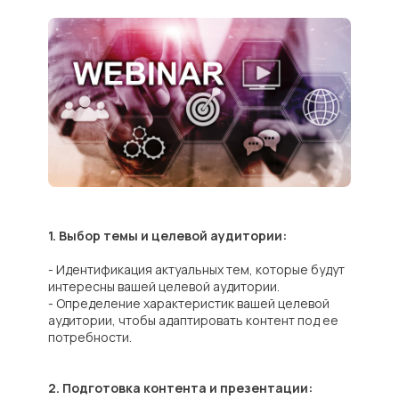
1. Выбор темы и целевой аудитории:
- Идентификация актуальных тем, которые будут
интересны вашей целевой аудитории.
- Определение характеристик вашей целевой
аудитории, чтобы адаптировать контент под ее
потребности.
2. Подготовка контента и презентации: