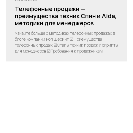
Телефонные продажи —
преимущества техник Спин и Aida,
методики для менеджеров
Узнайте больше о методиках телефонных продажах в
блоге компании Роп Шеринг ☑Приемущества
телефонных продаж ☑Этапы техник продаж и скрипты
для менеджеров ☑Требования к продажникам