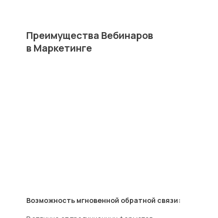
Преимущества Вебинаров
в Маркетинге
Возможность мгновенной обратной связи: