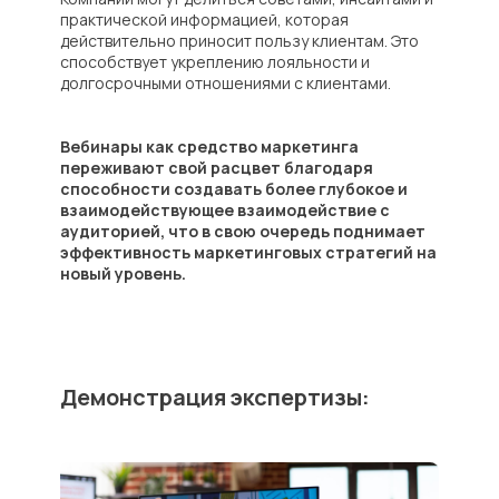
практической информацией, которая
действительно приносит пользу клиентам. Это
способствует укреплению лояльности и
долгосрочными отношениями с клиентами.
Вебинары как средство маркетинга
переживают свой расцвет благодаря
способности создавать более глубокое и
взаимодействующее взаимодействие с
аудиторией, что в свою очередь поднимает
эффективность маркетинговых стратегий на
новый уровень.
Демонстрация экспертизы: