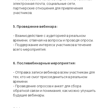
электронная почта, социальные сети,
партнерские отношения для привлечения
участников.
5. Проведение вебинара:
- Взаимодействие с аудиторией в реальном
времени, отвечая на вопросы и проводя опросы.
- Поддержание интереса участников в течение
всего мероприятия.
6. Послевебинарные мероприятия:
- Отправка записи вебинара всем участникам для
тех, кто не смог присоединиться в реальном
времени.
- Проведение опросов и анкет для сбора
обратной связи и понимания, как можно улучшить
будущие вебинары.