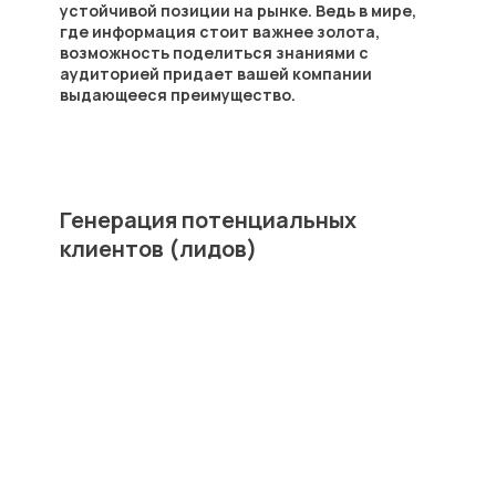
устойчивой позиции на рынке. Ведь в мире,
где информация стоит важнее золота,
возможность поделиться знаниями с
аудиторией придает вашей компании
выдающееся преимущество.
Генерация потенциальных
клиентов (лидов)