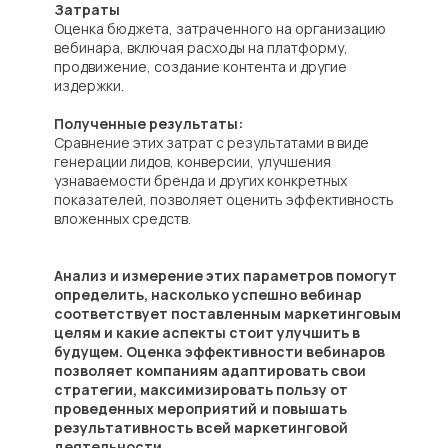
Затраты
Оценка бюджета, затраченного на организацию
вебинара, включая расходы на платформу,
продвижение, создание контента и другие
издержки.
Полученные результаты:
Сравнение этих затрат с результатами в виде
генерации лидов, конверсии, улучшения
узнаваемости бренда и других конкретных
показателей, позволяет оценить эффективность
вложенных средств.
Анализ и измерение этих параметров помогут
определить, насколько успешно вебинар
соответствует поставленным маркетинговым
целям и какие аспекты стоит улучшить в
будущем. Оценка эффективности вебинаров
позволяет компаниям адаптировать свои
стратегии, максимизировать пользу от
проведенных мероприятий и повышать
результативность всей маркетинговой
деятельности.