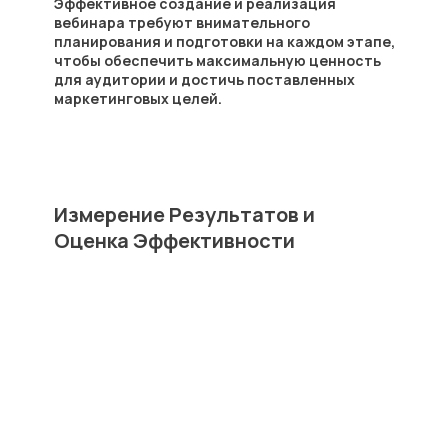
Эффективное создание и реализация
вебинара требуют внимательного
планирования и подготовки на каждом этапе,
чтобы обеспечить максимальную ценность
для аудитории и достичь поставленных
маркетинговых целей.
Измерение Результатов и
Оценка Эффективности