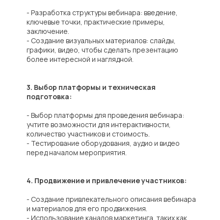
- Разработка структуры вебинара: введение,
ключевые точки, практические примеры,
заключение.
- Создание визуальных материалов: слайды,
графики, видео, чтобы сделать презентацию
более интересной и наглядной.
3. Выбор платформы и техническая
подготовка:
- Выбор платформы для проведения вебинара:
учтите возможности для интерактивности,
количество участников и стоимость.
- Тестирование оборудования, аудио и видео
перед началом мероприятия.
4. Продвижение и привлечение участников:
- Создание привлекательного описания вебинара
и материалов для его продвижения.
- Использование каналов маркетинга, таких как