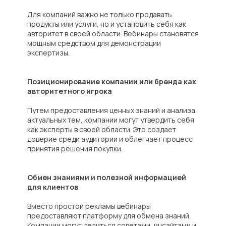
Для компаний важно не только продавать
продукты или услуги, но и установить себя как
авторитет в своей области. Вебинары становятся
мощным средством для демонстрации
экспертизы.
Позиционирование компании или бренда как
авторитетного игрока
Путем предоставления ценных знаний и анализа
актуальных тем, компании могут утвердить себя
как эксперты в своей области. Это создает
доверие среди аудитории и облегчает процесс
принятия решения покупки.
Обмен знаниями и полезной информацией
для клиентов
Вместо простой рекламы вебинары
предоставляют платформу для обмена знаний.
Компании могут делиться советами, инсайтами и