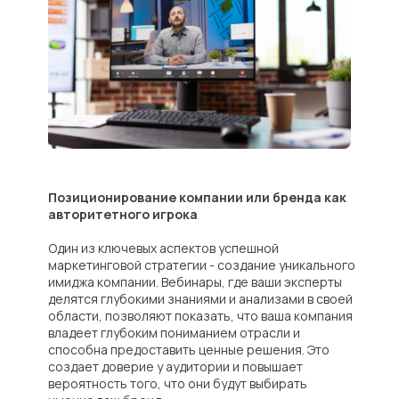
Позиционирование компании или бренда как
авторитетного игрока
Один из ключевых аспектов успешной
маркетинговой стратегии - создание уникального
имиджа компании. Вебинары, где ваши эксперты
делятся глубокими знаниями и анализами в своей
области, позволяют показать, что ваша компания
владеет глубоким пониманием отрасли и
способна предоставить ценные решения. Это
создает доверие у аудитории и повышает
вероятность того, что они будут выбирать