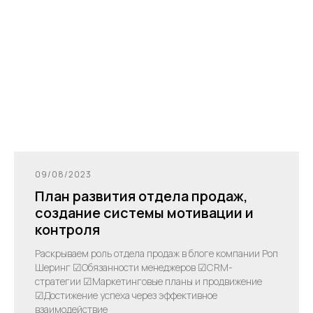
09/08/2023
План развития отдела продаж,
создание системы мотивации и
контроля
Раскрываем роль отдела продаж в блоге компании Роп
Шеринг ☑Обязанности менеджеров ☑CRM-
стратегии ☑Маркетинговые планы и продвижение
☑Достижение успеха через эффективное
взаимодействие