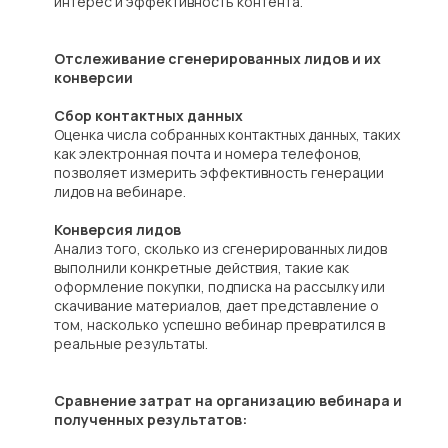
интерес и эффективность контента.
Отслеживание сгенерированных лидов и их
конверсии
Сбор контактных данных
Оценка числа собранных контактных данных, таких
как электронная почта и номера телефонов,
позволяет измерить эффективность генерации
лидов на вебинаре.
Конверсия лидов
Анализ того, сколько из сгенерированных лидов
выполнили конкретные действия, такие как
оформление покупки, подписка на рассылку или
скачивание материалов, дает представление о
том, насколько успешно вебинар превратился в
реальные результаты.
Сравнение затрат на организацию вебинара и
полученных результатов: