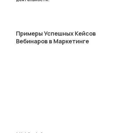
Примеры Успешных Кейсов
Вебинаров в Маркетинге