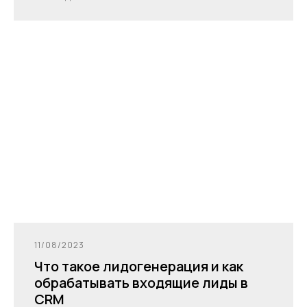
11/08/2023
Что такое лидогенерация и как
обрабатывать входящие лиды в
CRM