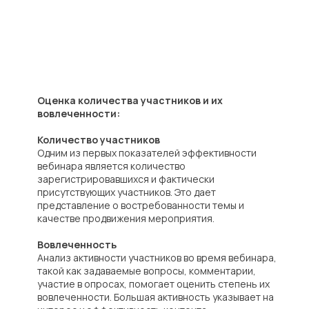
Оценка количества участников и их
вовлеченности:
Количество участников
Одним из первых показателей эффективности
вебинара является количество
зарегистрировавшихся и фактически
присутствующих участников. Это дает
представление о востребованности темы и
качестве продвижения мероприятия.
Вовлеченность
Анализ активности участников во время вебинара,
такой как задаваемые вопросы, комментарии,
участие в опросах, помогает оценить степень их
вовлеченности. Большая активность указывает на