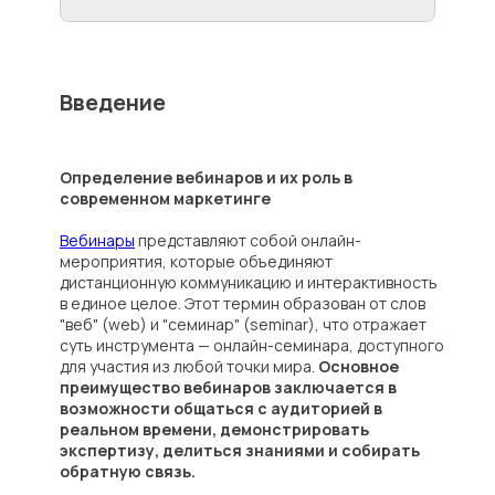
Введение
Определение вебинаров и их роль в
современном маркетинге
Вебинары
представляют собой онлайн-
мероприятия, которые объединяют
дистанционную коммуникацию и интерактивность
в единое целое. Этот термин образован от слов
"веб" (web) и "семинар" (seminar), что отражает
суть инструмента — онлайн-семинара, доступного
для участия из любой точки мира.
Основное
преимущество вебинаров заключается в
возможности общаться с аудиторией в
реальном времени, демонстрировать
экспертизу, делиться знаниями и собирать
обратную связь.